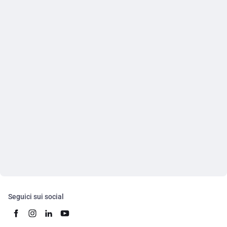
Seguici sui social