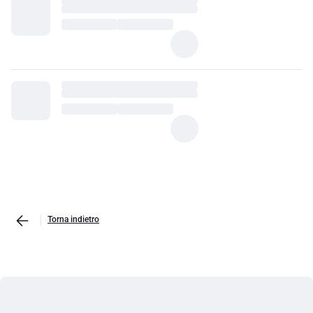
Torna indietro