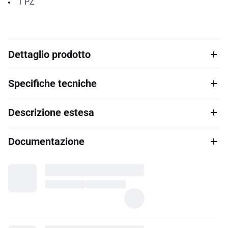
1
PZ
Dettaglio prodotto
Specifiche tecniche
Descrizione estesa
Documentazione