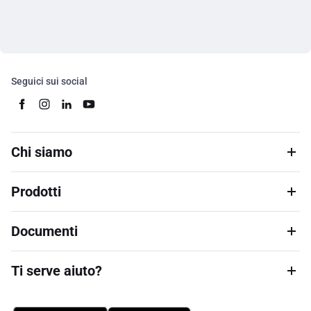
Seguici sui social
Chi siamo
Prodotti
Documenti
Ti serve aiuto?