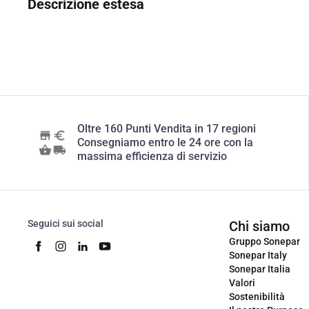
Descrizione estesa
Oltre 160 Punti Vendita in 17 regioni
Consegniamo entro le 24 ore con la
massima efficienza di servizio
Seguici sui social
Chi siamo
Gruppo Sonepar
Sonepar Italy
Sonepar Italia
Valori
Sostenibilità