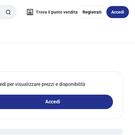
Trova il punto vendita
Registrati
Accedi
edi per visualizzare prezzi e disponibilità
Accedi