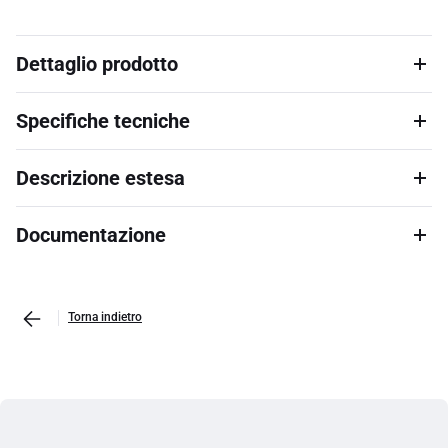
Dettaglio prodotto
Specifiche tecniche
Descrizione estesa
Documentazione
Torna indietro