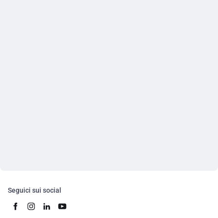
Seguici sui social