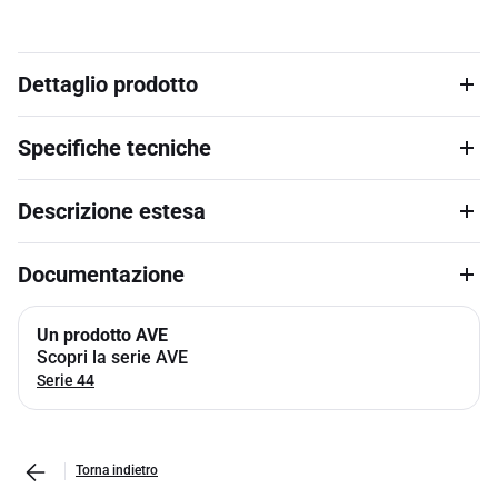
Dettaglio prodotto
Specifiche tecniche
Descrizione estesa
Documentazione
Un prodotto AVE
Scopri la serie AVE
Serie 44
Torna indietro