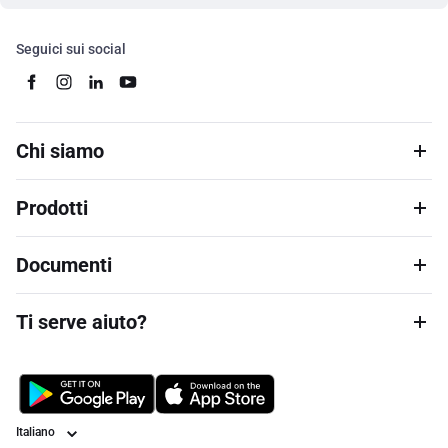
Seguici sui social
Chi siamo
Prodotti
Documenti
Ti serve aiuto?
Lingua