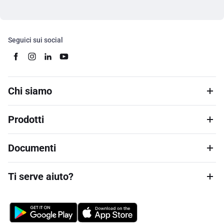
Seguici sui social
Chi siamo
Prodotti
Documenti
Ti serve aiuto?