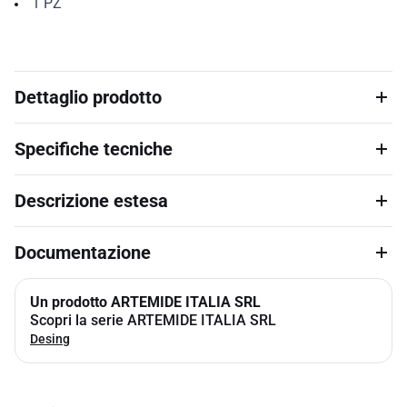
1
PZ
Dettaglio prodotto
Specifiche tecniche
Descrizione estesa
Documentazione
Un prodotto ARTEMIDE ITALIA SRL
Scopri la serie ARTEMIDE ITALIA SRL
Desing