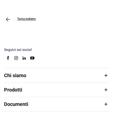
Torna indietro
Seguici sui social
Chi siamo
Prodotti
Documenti