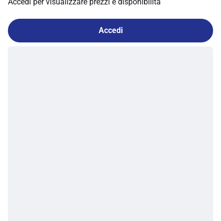
Accedi per visualizzare prezzi e disponibilità
Accedi