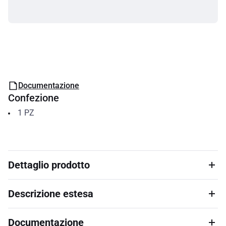
Documentazione
Confezione
1
PZ
Dettaglio prodotto
Descrizione estesa
Documentazione