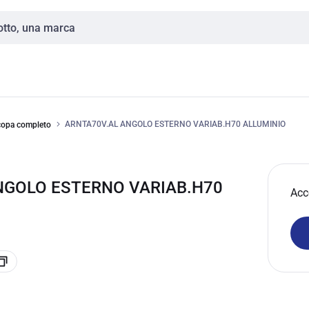
ARNTA70V.AL ANGOLO ESTERNO VARIAB.H70 ALLUMINIO
copa completo
NGOLO ESTERNO VARIAB.H70
Acc