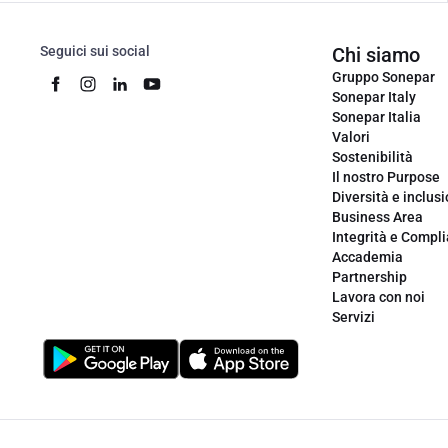
Seguici sui social
Chi siamo
Gruppo Sonepar
Sonepar Italy
Sonepar Italia
Valori
Sostenibilità
Il nostro Purpose
Diversità e inclus
Business Area
Integrità e Compl
Accademia
Partnership
Lavora con noi
Servizi