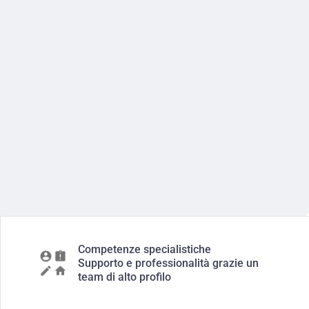
Competenze specialistiche
Supporto e professionalità grazie un
team di alto profilo