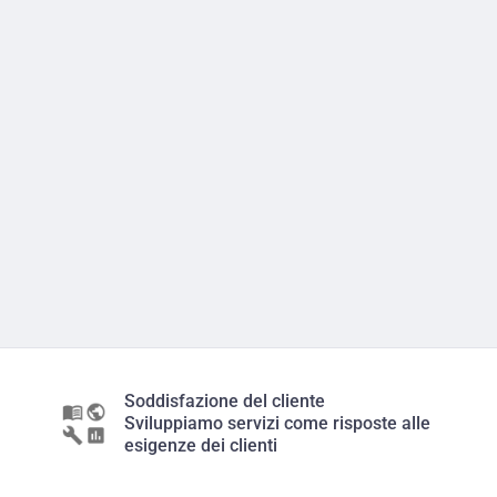
Soddisfazione del cliente
Sviluppiamo servizi come risposte alle
esigenze dei clienti