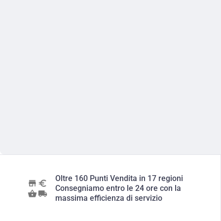
Oltre 160 Punti Vendita in 17 regioni
Consegniamo entro le 24 ore con la
massima efficienza di servizio