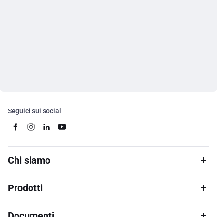
Seguici sui social
Chi siamo
Prodotti
Documenti