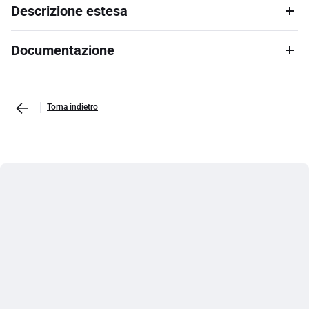
Descrizione estesa
Documentazione
Torna indietro