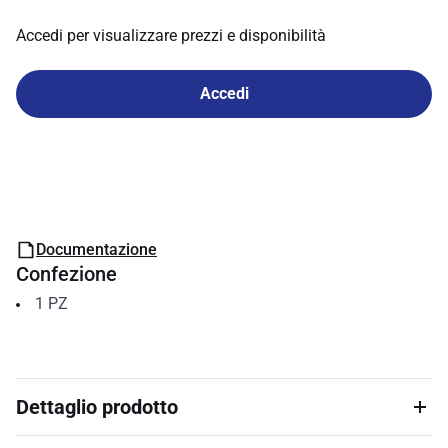
Accedi per visualizzare prezzi e disponibilità
Accedi
Documentazione
Confezione
1
PZ
Dettaglio prodotto