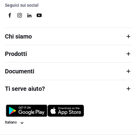
Seguici sui social
Chi siamo
Prodotti
Documenti
Ti serve aiuto?
Lingua