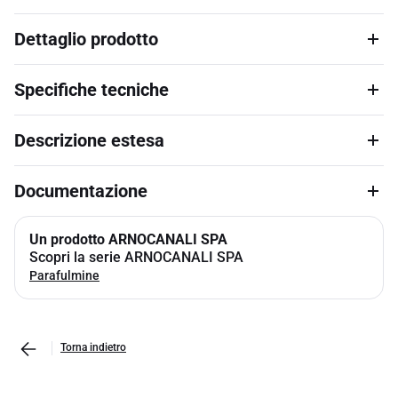
Dettaglio prodotto
Specifiche tecniche
Descrizione estesa
Documentazione
Un prodotto ARNOCANALI SPA
Scopri la serie ARNOCANALI SPA
Parafulmine
Torna indietro