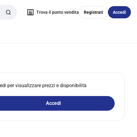
Trova il punto vendita
Registrati
Accedi
edi per visualizzare prezzi e disponibilità
Accedi