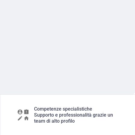
Competenze specialistiche
Supporto e professionalità grazie un
team di alto profilo