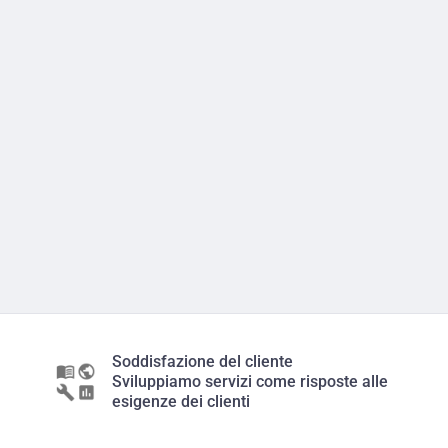
Soddisfazione del cliente
Sviluppiamo servizi come risposte alle
esigenze dei clienti