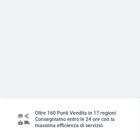
Oltre 160 Punti Vendita in 17 regioni
Consegniamo entro le 24 ore con la
massima efficienza di servizio