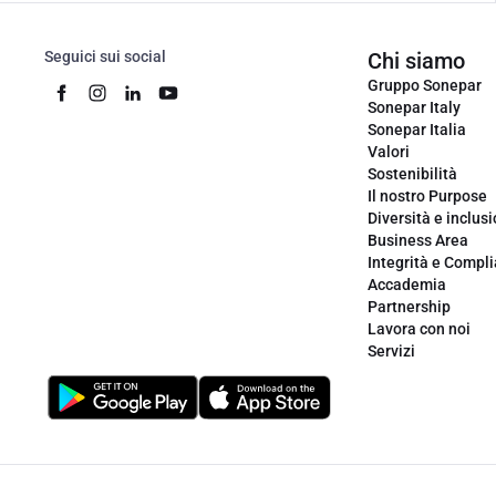
Seguici sui social
Chi siamo
Gruppo Sonepar
Sonepar Italy
Sonepar Italia
Valori
Sostenibilità
Il nostro Purpose
Diversità e inclus
Business Area
Integrità e Compl
Accademia
Partnership
Lavora con noi
Servizi