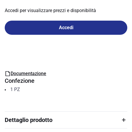
Accedi per visualizzare prezzi e disponibilità
Accedi
Documentazione
Confezione
1
PZ
Dettaglio prodotto