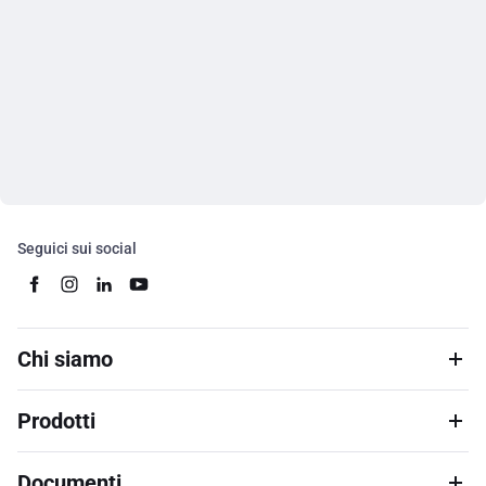
Seguici sui social
Chi siamo
Prodotti
Documenti