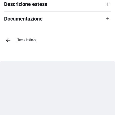
Descrizione estesa
Documentazione
Torna indietro