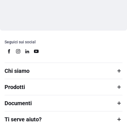
Seguici sui social
Chi siamo
Prodotti
Documenti
Ti serve aiuto?