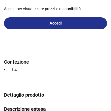
Accedi per visualizzare prezzi e disponibilità
Accedi
Confezione
1
PZ
Dettaglio prodotto
Descrizione estesa