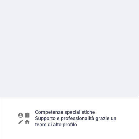
Competenze specialistiche
Supporto e professionalità grazie un
team di alto profilo