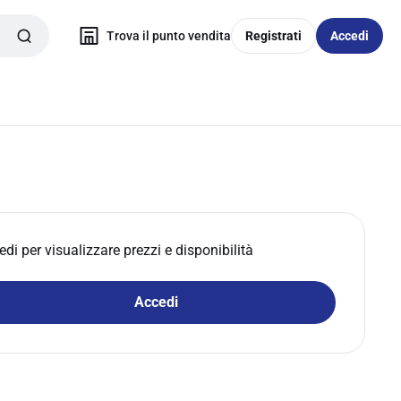
Trova il punto vendita
Registrati
Accedi
edi per visualizzare prezzi e disponibilità
Accedi