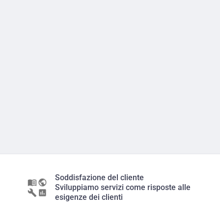
Soddisfazione del cliente
Sviluppiamo servizi come risposte alle
esigenze dei clienti