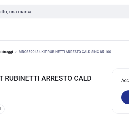
MRO3590434 KIT RUBINETTI ARRESTO CALD SING 85-100
 litraggi
T RUBINETTI ARRESTO CALD
Acc