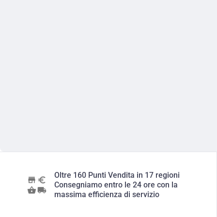
Oltre 160 Punti Vendita in 17 regioni
Consegniamo entro le 24 ore con la
massima efficienza di servizio