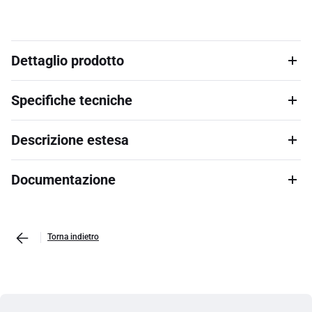
Dettaglio prodotto
Specifiche tecniche
Descrizione estesa
Documentazione
Torna indietro