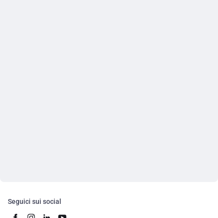
Seguici sui social