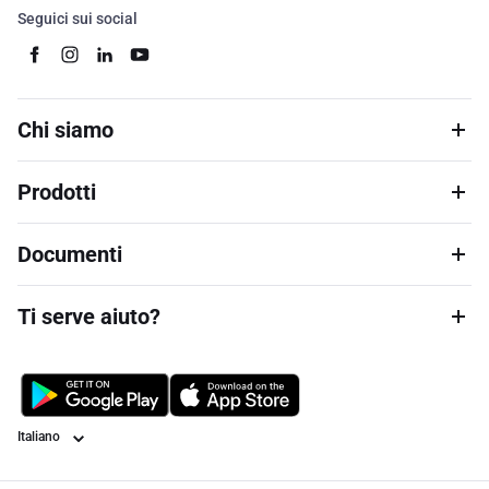
Seguici sui social
Chi siamo
Prodotti
Documenti
Ti serve aiuto?
Lingua