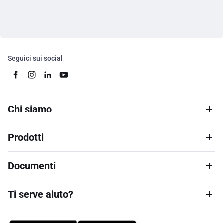
Seguici sui social
Chi siamo
Prodotti
Documenti
Ti serve aiuto?