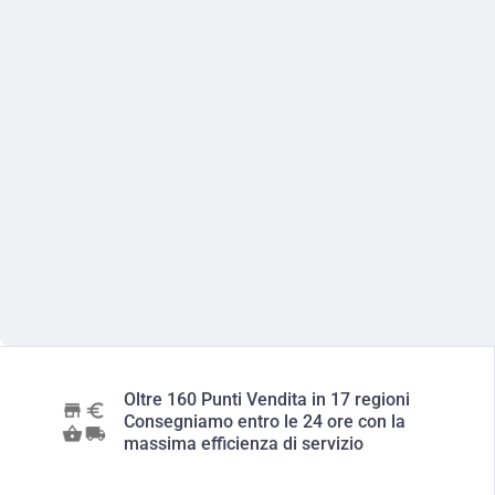
Oltre 160 Punti Vendita in 17 regioni
Consegniamo entro le 24 ore con la
massima efficienza di servizio