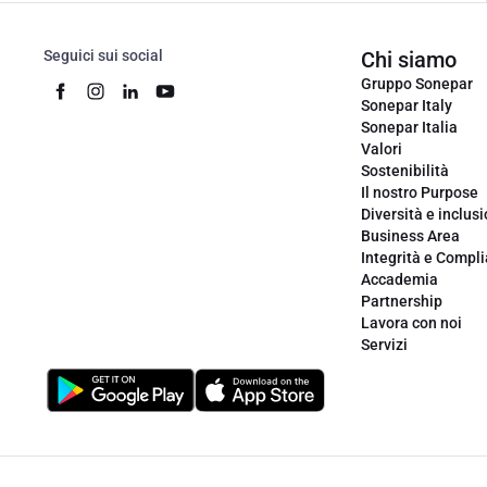
Seguici sui social
Chi siamo
Gruppo Sonepar
Sonepar Italy
Sonepar Italia
Valori
Sostenibilità
Il nostro Purpose
Diversità e inclus
Business Area
Integrità e Compl
Accademia
Partnership
Lavora con noi
Servizi