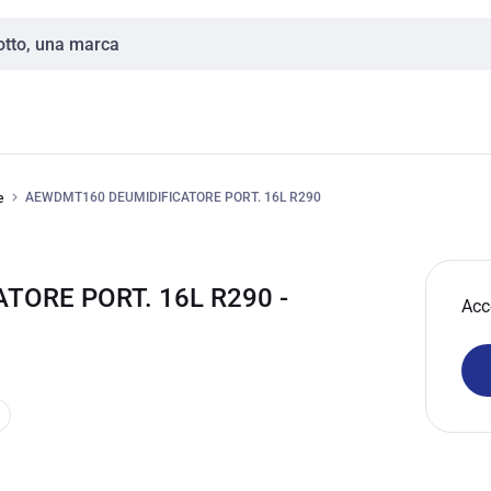
AEWDMT160 DEUMIDIFICATORE PORT. 16L R290
e
ORE PORT. 16L R290 -
Acc