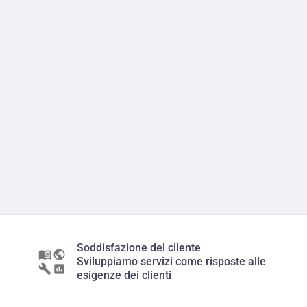
Soddisfazione del cliente
Sviluppiamo servizi come risposte alle
esigenze dei clienti