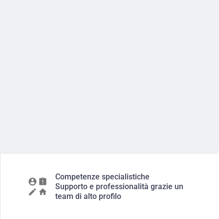
Competenze specialistiche
Supporto e professionalità grazie un
team di alto profilo