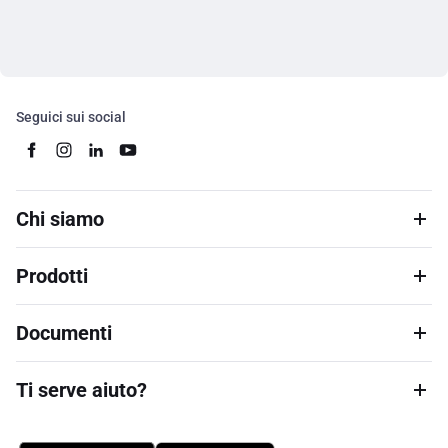
Seguici sui social
Chi siamo
Prodotti
Documenti
Ti serve aiuto?