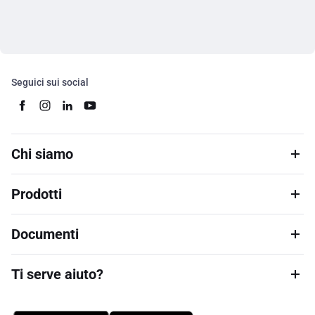
Seguici sui social
Chi siamo
Prodotti
Documenti
Ti serve aiuto?