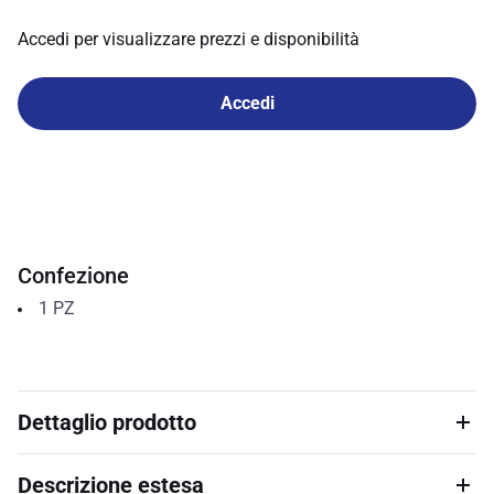
Accedi per visualizzare prezzi e disponibilità
Accedi
Confezione
1
PZ
Dettaglio prodotto
Descrizione estesa