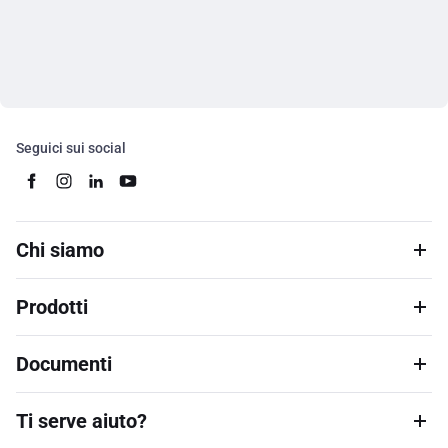
Seguici sui social
Chi siamo
Prodotti
Documenti
Ti serve aiuto?