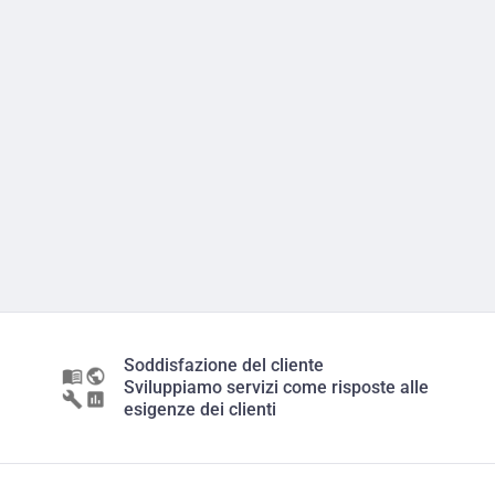
Soddisfazione del cliente
Sviluppiamo servizi come risposte alle
esigenze dei clienti