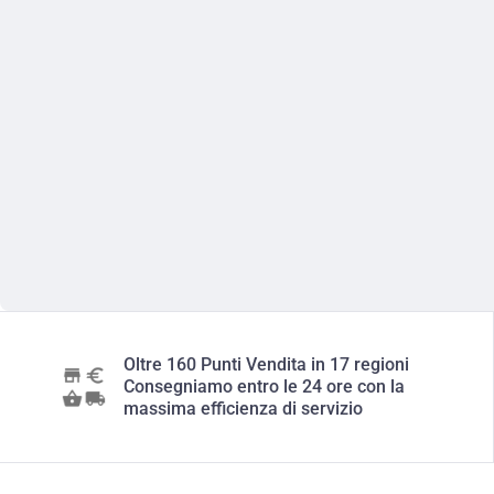
Oltre 160 Punti Vendita in 17 regioni
Consegniamo entro le 24 ore con la
massima efficienza di servizio