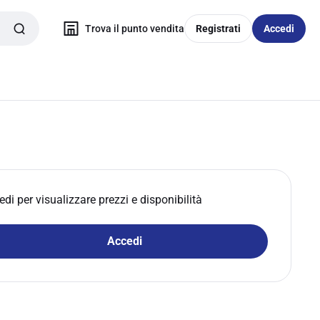
Trova il punto vendita
Registrati
Accedi
edi per visualizzare prezzi e disponibilità
Accedi