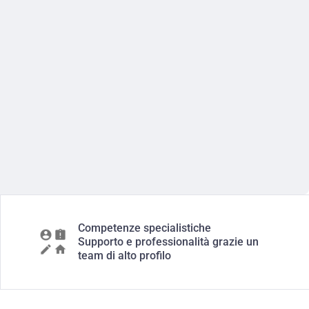
Competenze specialistiche
Supporto e professionalità grazie un
team di alto profilo