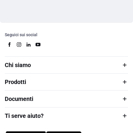
Seguici sui social
Chi siamo
Prodotti
Documenti
Ti serve aiuto?