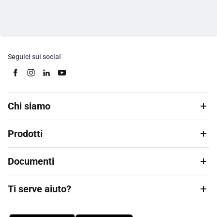
Seguici sui social
Chi siamo
Prodotti
Documenti
Ti serve aiuto?