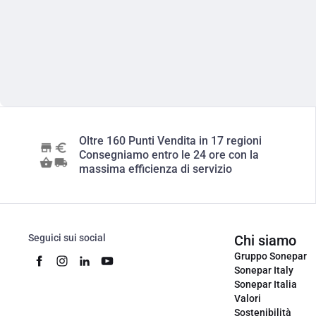
Oltre 160 Punti Vendita in 17 regioni
Consegniamo entro le 24 ore con la
massima efficienza di servizio
Seguici sui social
Chi siamo
Gruppo Sonepar
Sonepar Italy
Sonepar Italia
Valori
Sostenibilità