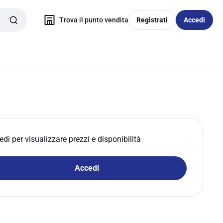
Trova il punto vendita
Registrati
Accedi
edi per visualizzare prezzi e disponibilità
Accedi