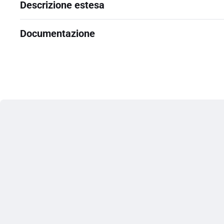
Descrizione estesa
Documentazione