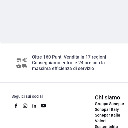
Oltre 160 Punti Vendita in 17 regioni
Consegniamo entro le 24 ore con la
massima efficienza di servizio
Seguici sui social
Chi siamo
Gruppo Sonepar
Sonepar Italy
Sonepar Italia
Valori
Sostenibilità