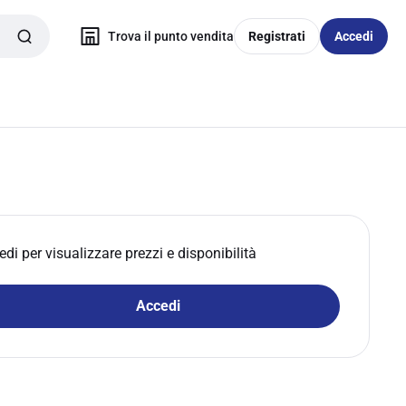
Trova il punto vendita
Registrati
Accedi
edi per visualizzare prezzi e disponibilità
Accedi