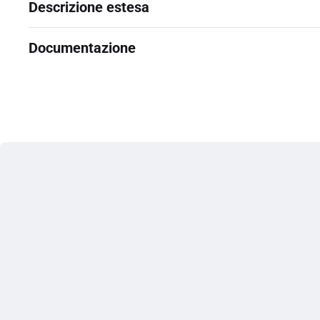
Descrizione estesa
Documentazione