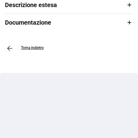
Descrizione estesa
Documentazione
Torna indietro