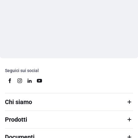
Seguici sui social
Chi siamo
Prodotti
Documenti