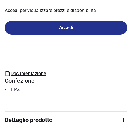
Accedi per visualizzare prezzi e disponibilità
Accedi
Documentazione
Confezione
1
PZ
Dettaglio prodotto