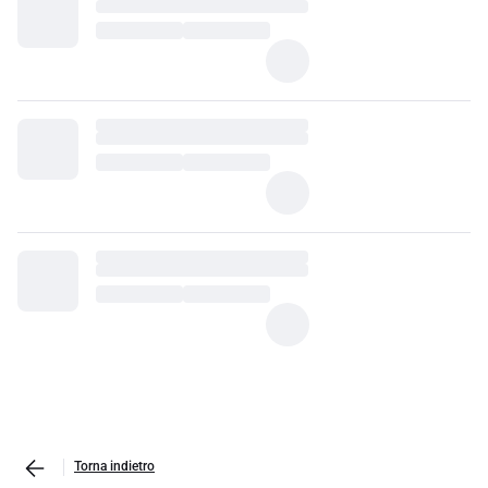
Torna indietro