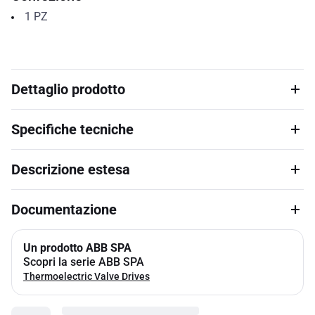
1
PZ
Dettaglio prodotto
Specifiche tecniche
Descrizione estesa
Documentazione
Un prodotto ABB SPA
Scopri la serie ABB SPA
Thermoelectric Valve Drives