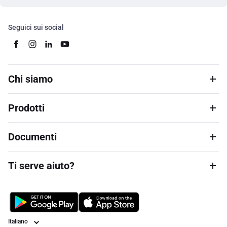
Seguici sui social
Chi siamo
Prodotti
Documenti
Ti serve aiuto?
Lingua