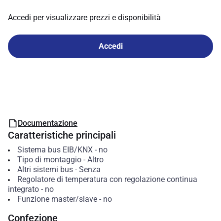
Accedi per visualizzare prezzi e disponibilità
Accedi
Documentazione
Caratteristiche principali
Sistema bus EIB/KNX
-
no
Tipo di montaggio
-
Altro
Altri sistemi bus
-
Senza
Regolatore di temperatura con regolazione continua
integrato
-
no
Funzione master/slave
-
no
Confezione