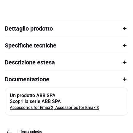
Dettaglio prodotto
Specifiche tecniche
Descrizione estesa
Documentazione
Un prodotto ABB SPA
Scopri la serie ABB SPA
Accessories for Emax 2, Accessories for Emax 3
Torna indietro