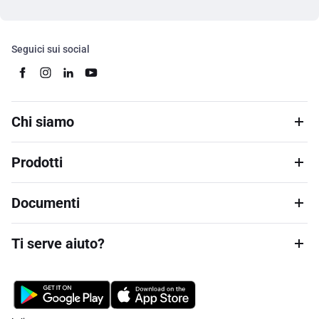
Seguici sui social
Chi siamo
Prodotti
Documenti
Ti serve aiuto?