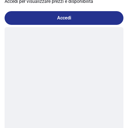
Accedi per visualizzare prezzi e disponibilità
Accedi