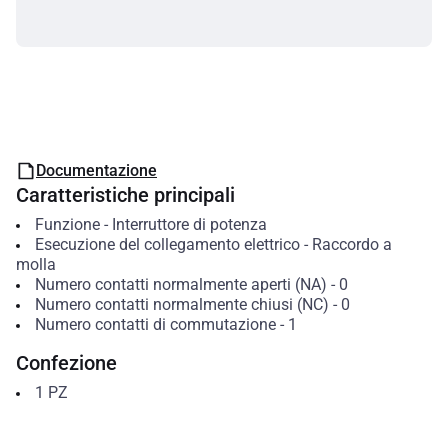
Documentazione
Caratteristiche principali
Funzione
-
Interruttore di potenza
Esecuzione del collegamento elettrico
-
Raccordo a
molla
Numero contatti normalmente aperti (NA)
-
0
Numero contatti normalmente chiusi (NC)
-
0
Numero contatti di commutazione
-
1
Confezione
1
PZ