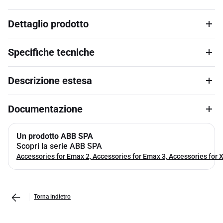
Dettaglio prodotto
Specifiche tecniche
Descrizione estesa
Documentazione
Un prodotto ABB SPA
Scopri la serie ABB SPA
Accessories for Emax 2, Accessories for Emax 3, Accessories for 
Torna indietro