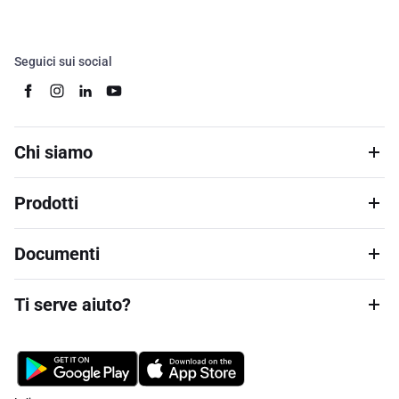
Seguici sui social
Chi siamo
Prodotti
Documenti
Ti serve aiuto?