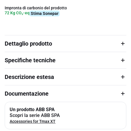
Impronta di carbonio del prodotto
72 Kg CO₂-eq
Stima Sonepar
Dettaglio prodotto
Specifiche tecniche
Descrizione estesa
Documentazione
Un prodotto ABB SPA
Scopri la serie ABB SPA
Accessories for Tmax XT