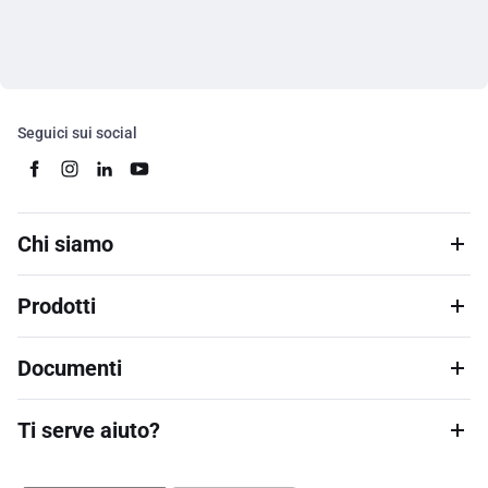
Seguici sui social
Chi siamo
Prodotti
Documenti
Ti serve aiuto?