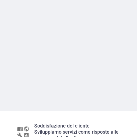
Soddisfazione del cliente
Sviluppiamo servizi come risposte alle