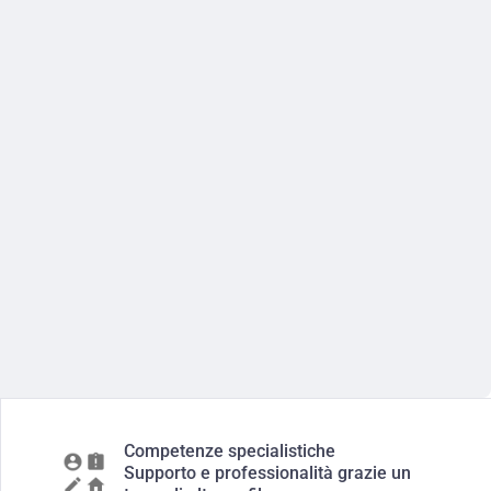
Competenze specialistiche
Supporto e professionalità grazie un