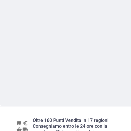
Oltre 160 Punti Vendita in 17 regioni
Consegniamo entro le 24 ore con la