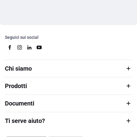
Seguici sui social
Chi siamo
Prodotti
Documenti
Ti serve aiuto?