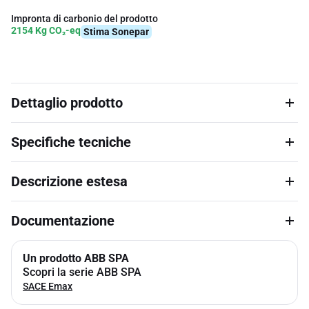
Impronta di carbonio del prodotto
2154 Kg CO₂-eq
Stima Sonepar
Dettaglio prodotto
Specifiche tecniche
Descrizione estesa
Documentazione
Un prodotto ABB SPA
Scopri la serie ABB SPA
SACE Emax