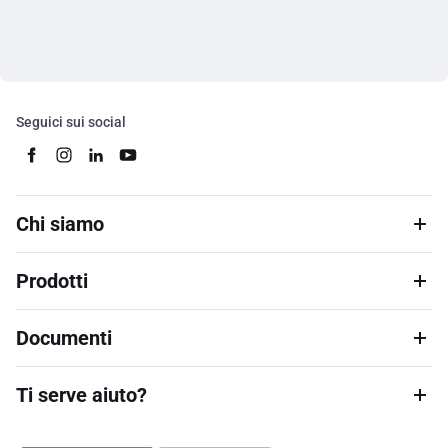
Seguici sui social
Chi siamo
Prodotti
Documenti
Ti serve aiuto?