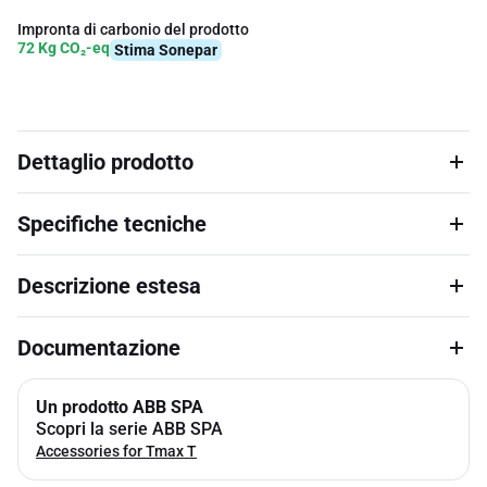
Impronta di carbonio del prodotto
72 Kg CO₂-eq
Stima Sonepar
Dettaglio prodotto
Specifiche tecniche
Descrizione estesa
Documentazione
Un prodotto ABB SPA
Scopri la serie ABB SPA
Accessories for Tmax T