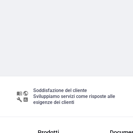
Soddisfazione del cliente
Sviluppiamo servizi come risposte alle
esigenze dei clienti
Prodotti
Documen