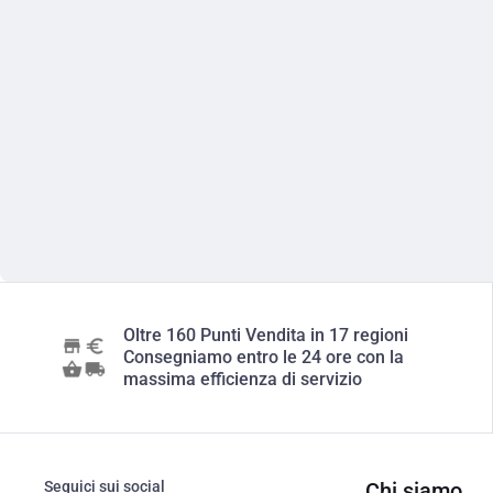
Oltre 160 Punti Vendita in 17 regioni
Consegniamo entro le 24 ore con la
massima efficienza di servizio
Seguici sui social
Chi siamo