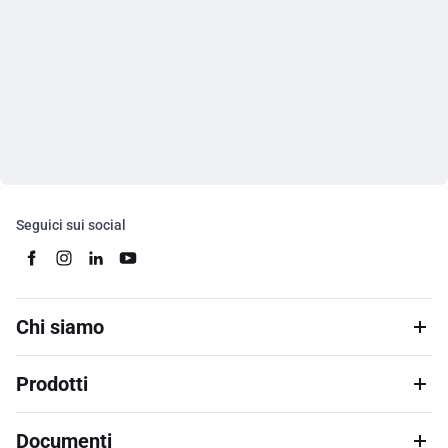
Seguici sui social
Chi siamo
Prodotti
Documenti