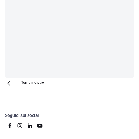
Torna indietro
Seguici sui social