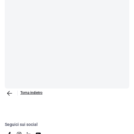
Torna indietro
Seguici sui social