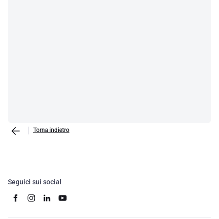
Torna indietro
Seguici sui social