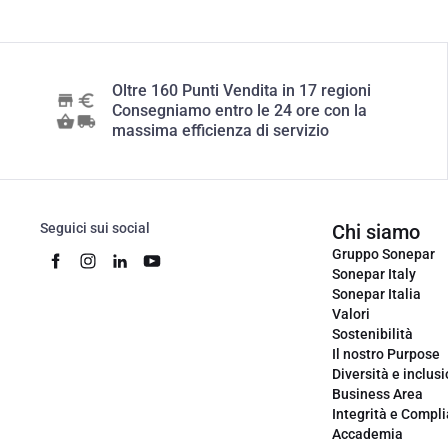
Oltre 160 Punti Vendita in 17 regioni
Consegniamo entro le 24 ore con la
massima efficienza di servizio
Seguici sui social
Chi siamo
Gruppo Sonepar
Sonepar Italy
Sonepar Italia
Valori
Sostenibilità
Il nostro Purpose
Diversità e inclus
Business Area
Integrità e Compl
Accademia