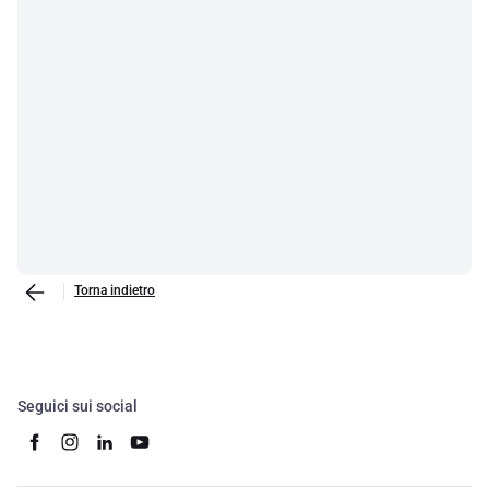
Torna indietro
Seguici sui social