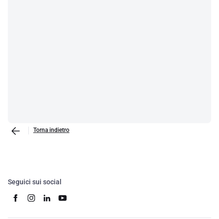
Torna indietro
Seguici sui social