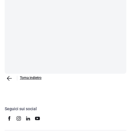
Torna indietro
Seguici sui social