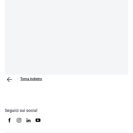
Torna indietro
Seguici sui social