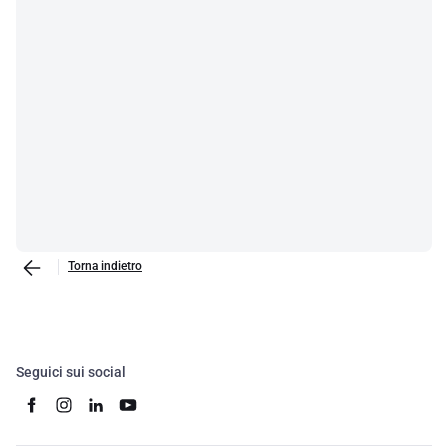
Torna indietro
Seguici sui social