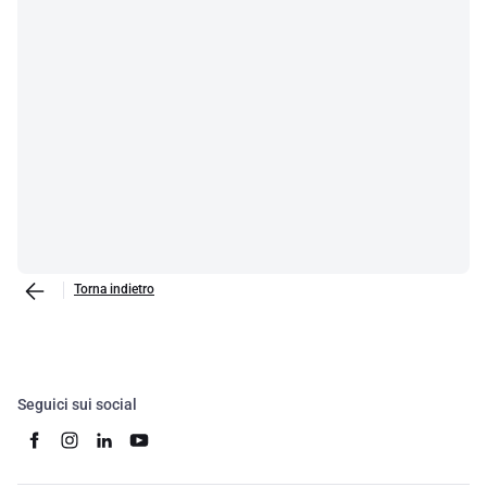
Torna indietro
Seguici sui social