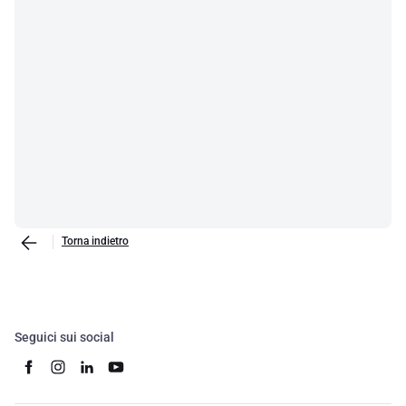
Torna indietro
Seguici sui social