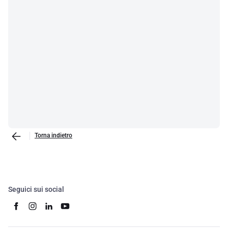
Torna indietro
Seguici sui social