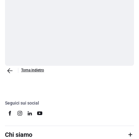
Torna indietro
Seguici sui social
Chi siamo