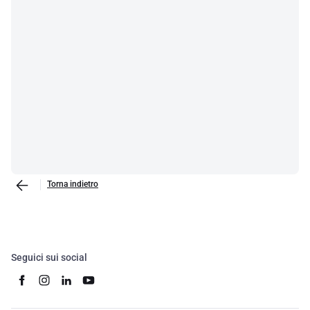
Torna indietro
Seguici sui social